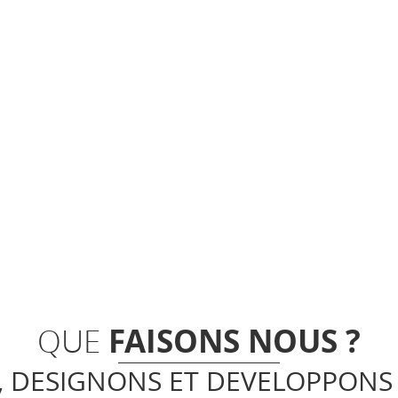
FAISONS NOUS ?
QUE
 DESIGNONS ET DEVELOPPONS 