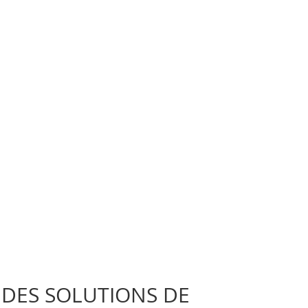
DES SOLUTIONS DE