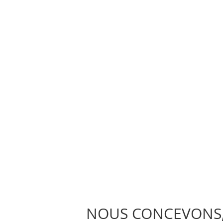
NOUS CONCEVONS,